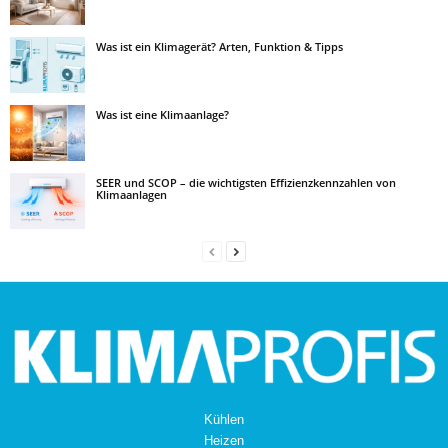
Was ist ein Klimagerät? Arten, Funktion & Tipps
Was ist eine Klimaanlage?
SEER und SCOP – die wichtigsten Effizienzkennzahlen von
Klimaanlagen
Kühlen
Heizen