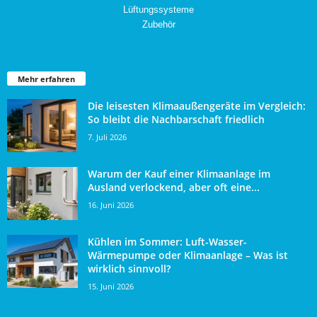
Lüftungssysteme
Zubehör
Mehr erfahren
Die leisesten Klimaaußengeräte im Vergleich:
So bleibt die Nachbarschaft friedlich
7. Juli 2026
Warum der Kauf einer Klimaanlage im
Ausland verlockend, aber oft eine...
16. Juni 2026
Kühlen im Sommer: Luft-Wasser-
Wärmepumpe oder Klimaanlage – Was ist
wirklich sinnvoll?
15. Juni 2026