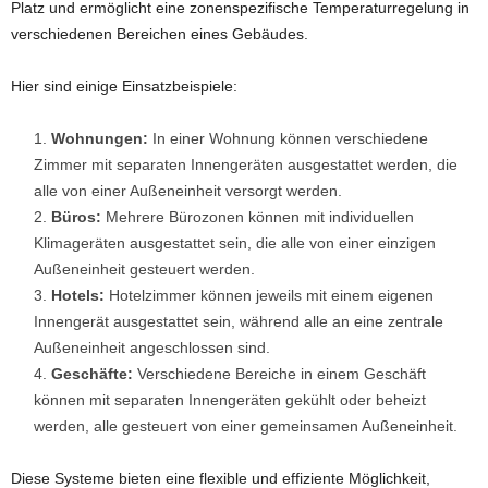
Platz und ermöglicht eine zonenspezifische Temperaturregelung in
verschiedenen Bereichen eines Gebäudes.
Hier sind einige Einsatzbeispiele:
Wohnungen:
In einer Wohnung können verschiedene
Zimmer mit separaten Innengeräten ausgestattet werden, die
alle von einer Außeneinheit versorgt werden.
Büros:
Mehrere Bürozonen können mit individuellen
Klimageräten ausgestattet sein, die alle von einer einzigen
Außeneinheit gesteuert werden.
Hotels:
Hotelzimmer können jeweils mit einem eigenen
Innengerät ausgestattet sein, während alle an eine zentrale
Außeneinheit angeschlossen sind.
Geschäfte:
Verschiedene Bereiche in einem Geschäft
können mit separaten Innengeräten gekühlt oder beheizt
werden, alle gesteuert von einer gemeinsamen Außeneinheit.
Diese Systeme bieten eine flexible und effiziente Möglichkeit,