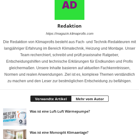
Redaktion
https://magazin.klimaprofis.com
Die Redaktion von Klimaprofis besteht aus Fach- und Technik-Redakteuren mit
langjähriger Erfahrung im Bereich Klimatechnik, Heizung und Montage. Unser
Team recherchiert, schreibt und prüft praxisnahe Ratgeber,
Entscheidungshilfen und technische Erklärungen für Endkunden und Profis
gleichermaßen. Unsere Inhalte basieren auf aktuellen Fachkenntnissen,
Normen und realen Anwendungen. Ziel ist es, komplexe Themen verständlich
zu machen und den Leser zur bestmöglichen Entscheidung zu befähigen.
Verwandte Artikel
Mehr vom Autor
Was ist eine Luft-Luft Wärmepumpe?
Was ist eine Monosplit Klimaanlage?