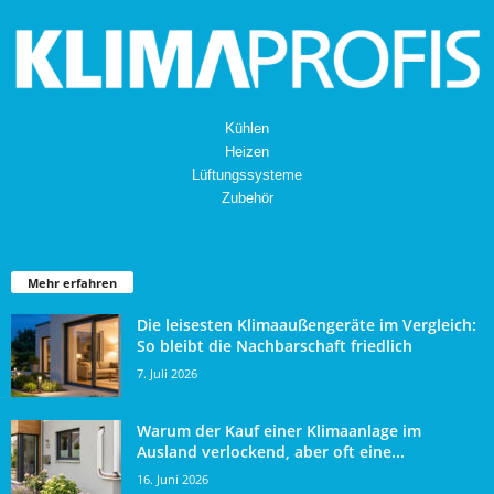
Kühlen
Heizen
Lüftungssysteme
Zubehör
Mehr erfahren
Die leisesten Klimaaußengeräte im Vergleich:
So bleibt die Nachbarschaft friedlich
7. Juli 2026
Warum der Kauf einer Klimaanlage im
Ausland verlockend, aber oft eine...
16. Juni 2026