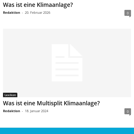
Was ist eine Klimaanlage?
Redaktion
-
20. Februar 2026
0
Lexikon
Was ist eine Multisplit Klimaanlage?
Redaktion
-
18. Januar 2024
0