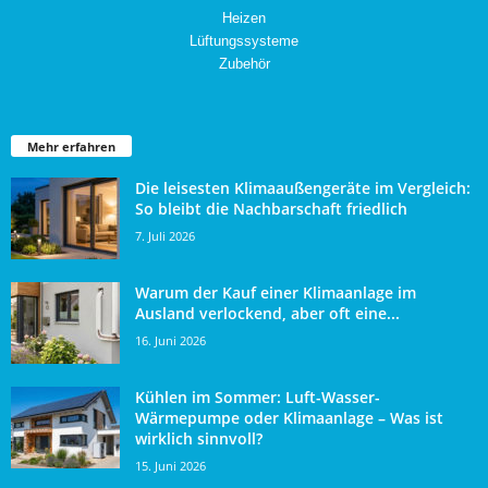
Heizen
Lüftungssysteme
Zubehör
Mehr erfahren
Die leisesten Klimaaußengeräte im Vergleich:
So bleibt die Nachbarschaft friedlich
7. Juli 2026
Warum der Kauf einer Klimaanlage im
Ausland verlockend, aber oft eine...
16. Juni 2026
Kühlen im Sommer: Luft-Wasser-
Wärmepumpe oder Klimaanlage – Was ist
wirklich sinnvoll?
15. Juni 2026