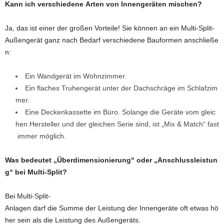
Kann ich verschiedene Arten von Innengeräten mischen?
Ja, das ist einer der großen Vorteile! Sie können an ein Multi-Split-
Außengerät ganz nach Bedarf verschiedene Bauformen anschließe
n:
Ein Wandgerät im Wohnzimmer.
Ein flaches Truhengerät unter der Dachschräge im Schlafzim
mer.
Eine Deckenkassette im Büro. Solange die Geräte vom gleic
hen Hersteller und der gleichen Serie sind, ist „Mix & Match“ fast
immer möglich.
Was bedeutet „Überdimensionierung“ oder „Anschlussleistun
g“ bei Multi-Split?
Bei Multi-Split-
Anlagen darf die Summe der Leistung der Innengeräte oft etwas hö
her sein als die Leistung des Außengeräts.