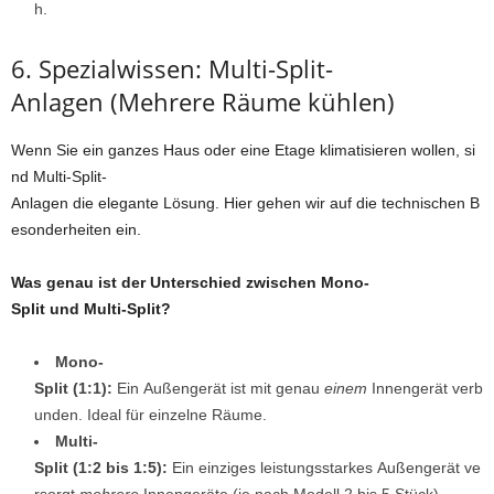
h.
6. Spezialwissen: Multi-Split-
Anlagen (Mehrere Räume kühlen)
Wenn Sie ein ganzes Haus oder eine Etage klimatisieren wollen, si
nd Multi-Split-
Anlagen die elegante Lösung. Hier gehen wir auf die technischen B
esonderheiten ein.
Was genau ist der Unterschied zwischen Mono-
Split und Multi-Split?
Mono-
Split (1:1):
Ein Außengerät ist mit genau
einem
Innengerät verb
unden. Ideal für einzelne Räume.
Multi-
Split (1:2 bis 1:5):
Ein einziges leistungsstarkes Außengerät ve