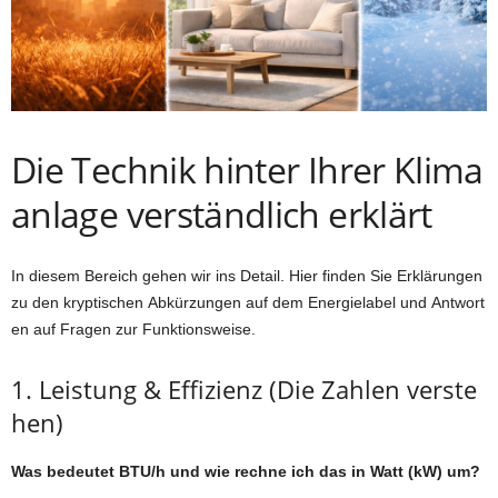
Die Technik hinter Ihrer Klima
anlage verständlich erklärt
In diesem Bereich gehen wir ins Detail. Hier finden Sie Erklärungen
zu den kryptischen Abkürzungen auf dem Energielabel und Antwort
en auf Fragen zur Funktionsweise.
1. Leistung & Effizienz (Die Zahlen verste
hen)
Was bedeutet BTU/h und wie rechne ich das in Watt (kW) um?