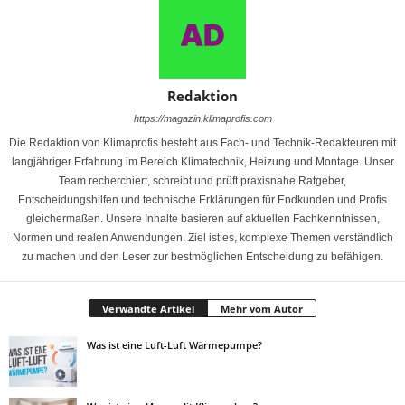
Redaktion
https://magazin.klimaprofis.com
Die Redaktion von Klimaprofis besteht aus Fach- und Technik-Redakteuren mit
langjähriger Erfahrung im Bereich Klimatechnik, Heizung und Montage. Unser
Team recherchiert, schreibt und prüft praxisnahe Ratgeber,
Entscheidungshilfen und technische Erklärungen für Endkunden und Profis
gleichermaßen. Unsere Inhalte basieren auf aktuellen Fachkenntnissen,
Normen und realen Anwendungen. Ziel ist es, komplexe Themen verständlich
zu machen und den Leser zur bestmöglichen Entscheidung zu befähigen.
Verwandte Artikel
Mehr vom Autor
Was ist eine Luft-Luft Wärmepumpe?