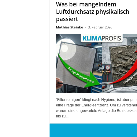
Was bei mangelndem
Luftdurchsatz physikalisch
passiert
Mathias Steinke
-
3. Februar 2026
"Filter reinigen" klingt nach Hygiene, ist aber pri
eine Frage der Energieeffizienz. Um zu verstehe
warum eine ungewartete Anlage die Betriebskos
bis zu...