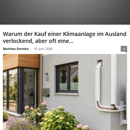
Warum der Kauf einer Klimaanlage im Ausland
verlockend, aber oft eine...
Mathias Steinke
-
16. Juni 2026
0