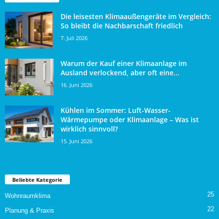
Die leisesten Klimaaußengeräte im Vergleich:
So bleibt die Nachbarschaft friedlich
7. Juli 2026
Warum der Kauf einer Klimaanlage im
Ausland verlockend, aber oft eine...
16. Juni 2026
Kühlen im Sommer: Luft-Wasser-
Wärmepumpe oder Klimaanlage – Was ist
wirklich sinnvoll?
15. Juni 2026
Beliebte Kategorie
25
Wohnraumklima
22
Planung & Praxis