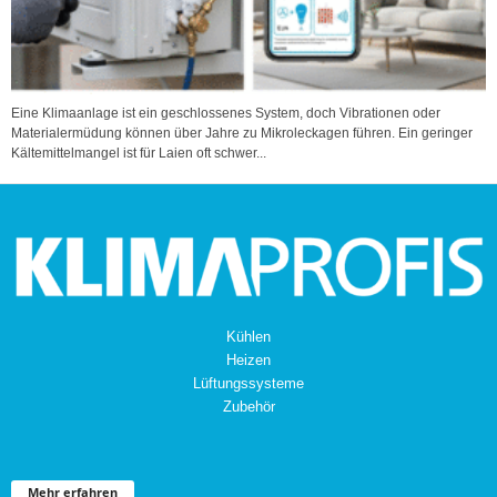
Eine Klimaanlage ist ein geschlossenes System, doch Vibrationen oder
Materialermüdung können über Jahre zu Mikroleckagen führen. Ein geringer
Kältemittelmangel ist für Laien oft schwer...
Kühlen
Heizen
Lüftungssysteme
Zubehör
Mehr erfahren