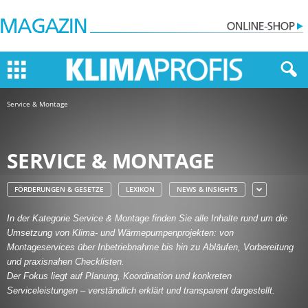
Service & Montage
SERVICE & MONTAGE
FÖRDERUNGEN & GESETZE
LEXIKON
NEWS & INSIGHTS
In der Kategorie Service & Montage finden Sie alle Inhalte rund um die
Umsetzung von Klima- und Wärmepumpenprojekten: von
Montageservices über Inbetriebnahme bis hin zu Abläufen, Vorbereitung
und praxisnahen Checklisten.
Der Fokus liegt auf Planung, Koordination und konkreten
Serviceleistungen – verständlich erklärt und transparent dargestellt.