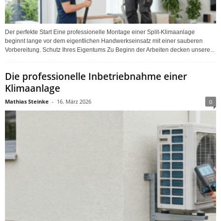
Der perfekte Start Eine professionelle Montage einer Split-Klimaanlage
beginnt lange vor dem eigentlichen Handwerkseinsatz mit einer sauberen
Vorbereitung. Schutz Ihres Eigentums Zu Beginn der Arbeiten decken unsere...
Die professionelle Inbetriebnahme einer
Klimaanlage
Mathias Steinke
-
16. März 2026
0