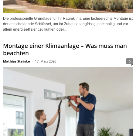
Die professionelle Grundlage für Ihr Raumklima Eine fachgerechte Montage ist
der entscheidende Schlüssel, um Ihr Zuhause langfristig, nachhaltig und vor
allem energieeffizient zu kühlen oder...
Montage einer Klimaanlage – Was muss man
beachten
Mathias Steinke
-
17. März 2026
0