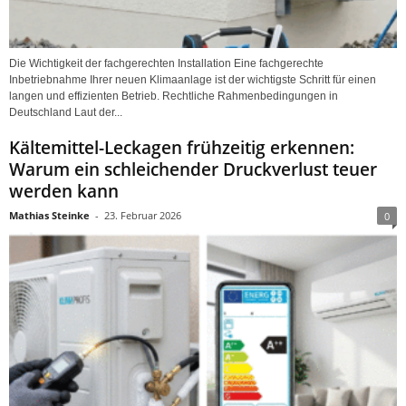
Die Wichtigkeit der fachgerechten Installation Eine fachgerechte
Inbetriebnahme Ihrer neuen Klimaanlage ist der wichtigste Schritt für einen
langen und effizienten Betrieb. Rechtliche Rahmenbedingungen in
Deutschland Laut der...
Kältemittel-Leckagen frühzeitig erkennen:
Warum ein schleichender Druckverlust teuer
werden kann
Mathias Steinke
-
23. Februar 2026
0