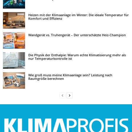
Heizen mit der Klimaanlage im Winter: Die ideale Temperatur für
Komfort und Effizienz
Wandgerät vs. Truhengerät – Der unterschätzte Heiz-Champion
Die Physik der Enthalpie: Warum echte Klimatisierung mehr als
nur Temperaturkontrolle ist
Wie groß muss meine Klimaanlage sein? Leistung nach
Raumgröße berechnen