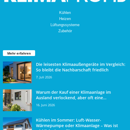
Kühlen
Heizen
Lüftungssysteme
Zubehör
Mehr erfahren
Die leisesten Klimaaußengeräte im Vergleich:
So bleibt die Nachbarschaft friedlich
7. Juli 2026
Warum der Kauf einer Klimaanlage im
Ausland verlockend, aber oft eine...
16. Juni 2026
Kühlen im Sommer: Luft-Wasser-
Wärmepumpe oder Klimaanlage – Was ist