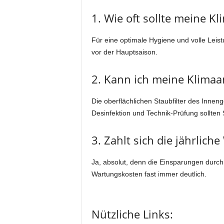
1. Wie oft sollte meine K
Für eine optimale Hygiene und volle Leist
vor der Hauptsaison.
2. Kann ich meine Klimaan
Die oberflächlichen Staubfilter des Innen
Desinfektion und Technik-Prüfung sollten
3. Zahlt sich die jährliche
Ja, absolut, denn die Einsparungen durch
Wartungskosten fast immer deutlich.
Nützliche Links: