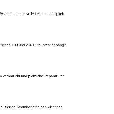
ystems, um die volle Leistungsfähigkeit
zwischen 100 und 200 Euro, stark abhängig
om verbraucht und plötzliche Reparaturen
eduzierten Strombedarf einen wichtigen