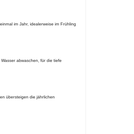
einmal im Jahr, idealerweise im Frühling
 Wasser abwaschen, für die tiefe
n übersteigen die jährlichen