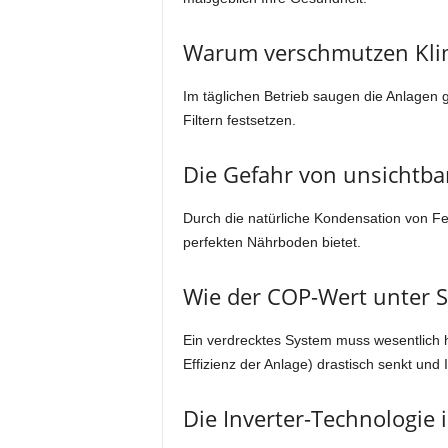
Warum verschmutzen Kli
Im täglichen Betrieb saugen die Anlagen 
Filtern festsetzen.
Die Gefahr von unsichtb
Durch die natürliche Kondensation von F
perfekten Nährboden bietet.
Wie der COP-Wert unter S
Ein verdrecktes System muss wesentlich 
Effizienz der Anlage) drastisch senkt und 
Die Inverter-Technologie 