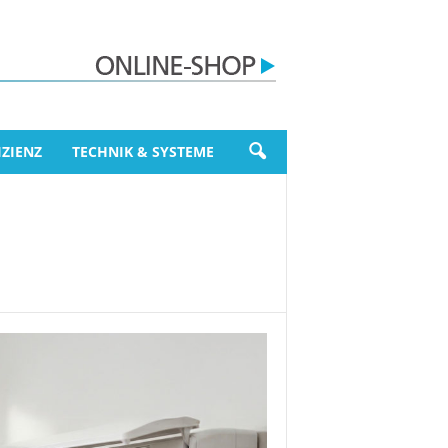
ZIENZ
TECHNIK & SYSTEME