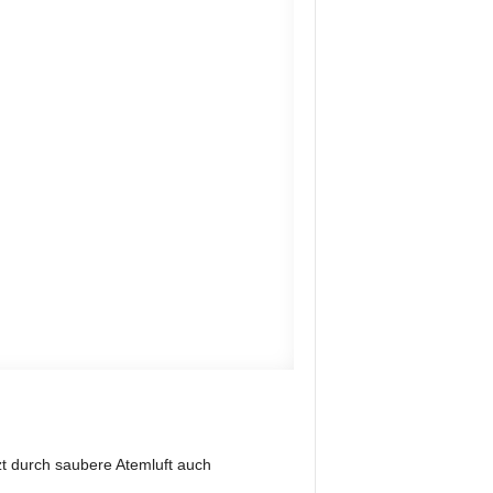
zt durch saubere Atemluft auch