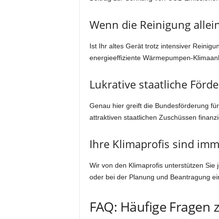
Wenn die Reinigung allei
Ist Ihr altes Gerät trotz intensiver Reini
energieeffiziente Wärmepumpen-Klimaan
Lukrative staatliche För
Genau hier greift die Bundesförderung fü
attraktiven staatlichen Zuschüssen finanzie
Ihre Klimaprofis sind imm
Wir von den Klimaprofis unterstützen Sie 
oder bei der Planung und Beantragung ei
FAQ: Häufige Fragen 