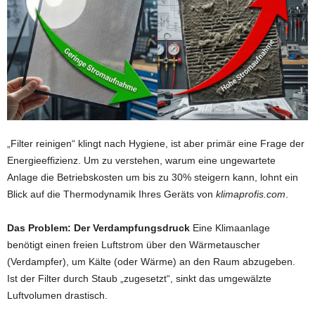
„Filter reinigen“ klingt nach Hygiene, ist aber primär eine Frage der
Energieeffizienz. Um zu verstehen, warum eine ungewartete
Anlage die Betriebskosten um bis zu 30% steigern kann, lohnt ein
Blick auf die Thermodynamik Ihres Geräts von
klimaprofis.com
.
Das Problem: Der Verdampfungsdruck
Eine Klimaanlage
benötigt einen freien Luftstrom über den Wärmetauscher
(Verdampfer), um Kälte (oder Wärme) an den Raum abzugeben.
Ist der Filter durch Staub „zugesetzt“, sinkt das umgewälzte
Luftvolumen drastisch.