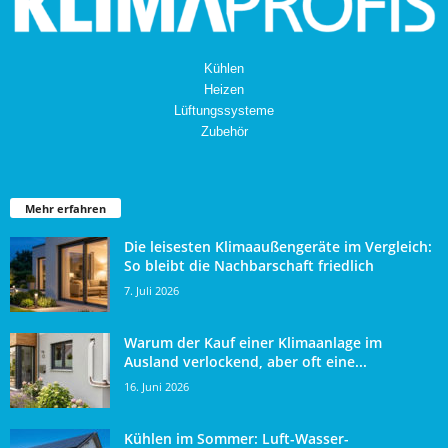
Kühlen
Heizen
Lüftungssysteme
Zubehör
Mehr erfahren
Die leisesten Klimaaußengeräte im Vergleich:
So bleibt die Nachbarschaft friedlich
7. Juli 2026
Warum der Kauf einer Klimaanlage im
Ausland verlockend, aber oft eine...
16. Juni 2026
Kühlen im Sommer: Luft-Wasser-