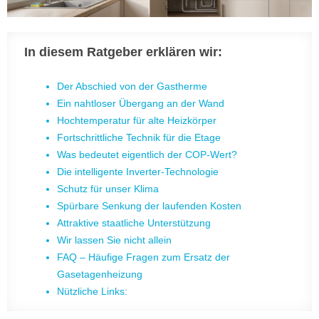
In diesem Ratgeber erklären wir:
Der Abschied von der Gastherme
Ein nahtloser Übergang an der Wand
Hochtemperatur für alte Heizkörper
Fortschrittliche Technik für die Etage
Was bedeutet eigentlich der COP-Wert?
Die intelligente Inverter-Technologie
Schutz für unser Klima
Spürbare Senkung der laufenden Kosten
Attraktive staatliche Unterstützung
Wir lassen Sie nicht allein
FAQ – Häufige Fragen zum Ersatz der
Gasetagenheizung
Nützliche Links: