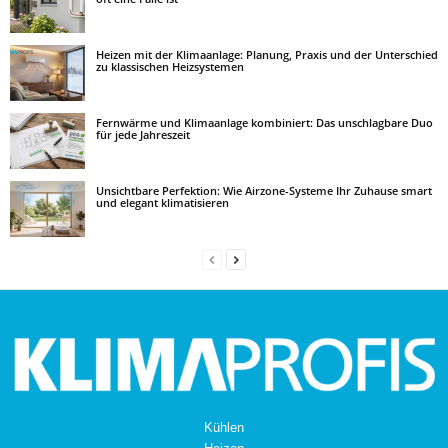
Heizen mit der Klimaanlage: Planung, Praxis und der Unterschied
zu klassischen Heizsystemen
Fernwärme und Klimaanlage kombiniert: Das unschlagbare Duo
für jede Jahreszeit
Unsichtbare Perfektion: Wie Airzone-Systeme Ihr Zuhause smart
und elegant klimatisieren
Kühlen