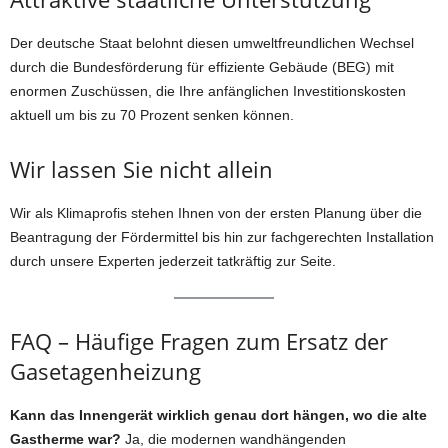
Der deutsche Staat belohnt diesen umweltfreundlichen Wechsel
durch die Bundesförderung für effiziente Gebäude (BEG) mit
enormen Zuschüssen, die Ihre anfänglichen Investitionskosten
aktuell um bis zu 70 Prozent senken können.
Wir lassen Sie nicht allein
Wir als Klimaprofis stehen Ihnen von der ersten Planung über die
Beantragung der Fördermittel bis hin zur fachgerechten Installation
durch unsere Experten jederzeit tatkräftig zur Seite.
FAQ – Häufige Fragen zum Ersatz der
Gasetagenheizung
Kann das Innengerät wirklich genau dort hängen, wo die alte
Gastherme war?
Ja, die modernen wandhängenden