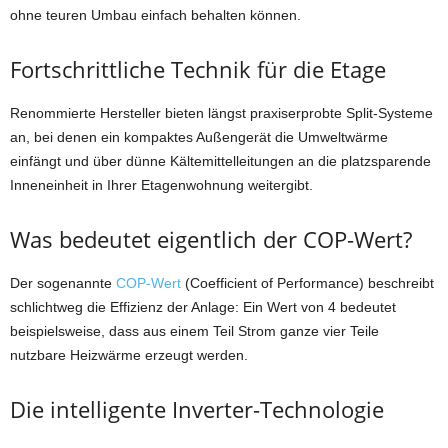
ohne teuren Umbau einfach behalten können.
Fortschrittliche Technik für die Etage
Renommierte Hersteller bieten längst praxiserprobte Split-Systeme
an, bei denen ein kompaktes Außengerät die Umweltwärme
einfängt und über dünne Kältemittelleitungen an die platzsparende
Inneneinheit in Ihrer Etagenwohnung weitergibt.
Was bedeutet eigentlich der COP-Wert?
Der sogenannte
COP-Wert
(Coefficient of Performance) beschreibt
schlichtweg die Effizienz der Anlage: Ein Wert von 4 bedeutet
beispielsweise, dass aus einem Teil Strom ganze vier Teile
nutzbare Heizwärme erzeugt werden.
Die intelligente Inverter-Technologie