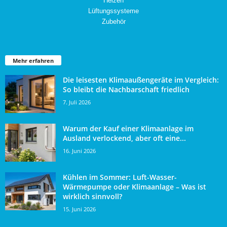
Heizen
Lüftungssysteme
Zubehör
Mehr erfahren
Die leisesten Klimaaußengeräte im Vergleich:
So bleibt die Nachbarschaft friedlich
7. Juli 2026
Warum der Kauf einer Klimaanlage im
Ausland verlockend, aber oft eine...
16. Juni 2026
Kühlen im Sommer: Luft-Wasser-
Wärmepumpe oder Klimaanlage – Was ist
wirklich sinnvoll?
15. Juni 2026