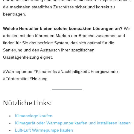
die maximalen staatlichen Zuschüsse sicher und korrekt zu
beantragen.
Welche Hersteller bieten solche kompakten Lösungen an?
Wir
arbeiten mit den führenden Marken der Branche zusammen und
finden für Sie das perfekte System, das sich optimal für die
Sanierung und den Austausch Ihrer spezifischen
Gasetagenheizung eignet.
#Wärmepumpe #Klimaprofis #Nachhaltigkeit #Energiewende
#Fördermittel #Heizung
Nützliche Links:
Klimaanlage kaufen
Klimagerät oder Wärmepumpe kaufen und installieren lassen
Luft-Luft Wärmepumpe kaufen