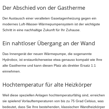
Der Abschied von der Gastherme
Der Austausch einer veralteten Gasetagenheizung gegen ein
modernes Luft-Wasser-Wärmepumpensystem ist der wichtigste
Schritt in eine nachhaltige Zukunft für Ihr Zuhause.
Ein nahtloser Übergang an der Wand
Das Innengerät der neuen Wärmepumpe, die sogenannte
Hydrobox, ist erstaunlicherweise etwa genauso kompakt wie Ihre
alte Gastherme und kann diesen Platz als direkter Ersatz 1:1
einnehmen.
Hochtemperatur für alte Heizkörper
Weil diese speziellen Anlagen hochtemperaturfähig sind, erreichen
sie spielend Vorlauftemperaturen von bis zu 75 Grad Celsius, was
bedeutet, dass Sie Ihre bestehenden, klassischen Wandheizkörper