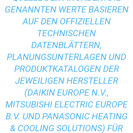
GENANNTEN WERTE BASIEREN
AUF DEN OFFIZIELLEN
TECHNISCHEN
DATENBLÄTTERN,
PLANUNGSUNTERLAGEN UND
PRODUKTKATALOGEN DER
JEWEILIGEN HERSTELLER
(DAIKIN EUROPE N.V.,
MITSUBISHI ELECTRIC EUROPE
B.V. UND PANASONIC HEATING
& COOLING SOLUTIONS) FÜR