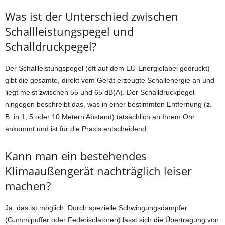
Was ist der Unterschied zwischen
Schallleistungspegel und
Schalldruckpegel?
Der Schallleistungspegel (oft auf dem EU-Energielabel gedruckt)
gibt die gesamte, direkt vom Gerät erzeugte Schallenergie an und
liegt meist zwischen 55 und 65 dB(A). Der Schalldruckpegel
hingegen beschreibt das, was in einer bestimmten Entfernung (z.
B. in 1, 5 oder 10 Metern Abstand) tatsächlich an Ihrem Ohr
ankommt und ist für die Praxis entscheidend.
Kann man ein bestehendes
Klimaaußengerät nachträglich leiser
machen?
Ja, das ist möglich. Durch spezielle Schwingungsdämpfer
(Gummipuffer oder Federisolatoren) lässt sich die Übertragung von