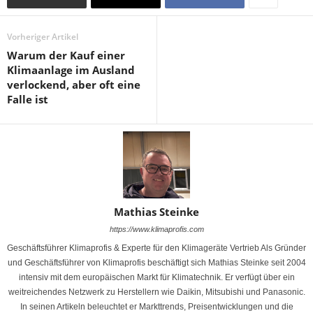
Vorheriger Artikel
Warum der Kauf einer
Klimaanlage im Ausland
verlockend, aber oft eine
Falle ist
Mathias Steinke
https://www.klimaprofis.com
Geschäftsführer Klimaprofis & Experte für den Klimageräte Vertrieb Als Gründer
und Geschäftsführer von Klimaprofis beschäftigt sich Mathias Steinke seit 2004
intensiv mit dem europäischen Markt für Klimatechnik. Er verfügt über ein
weitreichendes Netzwerk zu Herstellern wie Daikin, Mitsubishi und Panasonic.
In seinen Artikeln beleuchtet er Markttrends, Preisentwicklungen und die