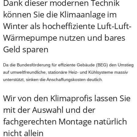
Dank dieser modernen Technik
können Sie die Klimaanlage im
Winter als hocheffiziente Luft-Luft-
Wärmepumpe nutzen und bares
Geld sparen
Da die Bundesförderung für effiziente Gebäude (BEG) den Umstieg
auf umweltfreundliche, stationäre Heiz- und Kühlsysteme massiv
unterstützt, sinken die Anschaffungskosten deutlich.
Wir von den Klimaprofis lassen Sie
mit der Auswahl und der
fachgerechten Montage natürlich
nicht allein