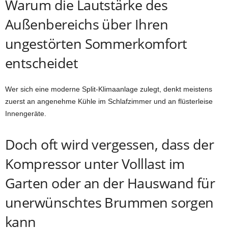
Warum die Lautstärke des
Außenbereichs über Ihren
ungestörten Sommerkomfort
entscheidet
Wer sich eine moderne Split-Klimaanlage zulegt, denkt meistens
zuerst an angenehme Kühle im Schlafzimmer und an flüsterleise
Innengeräte.
Doch oft wird vergessen, dass der
Kompressor unter Volllast im
Garten oder an der Hauswand für
unerwünschtes Brummen sorgen
kann