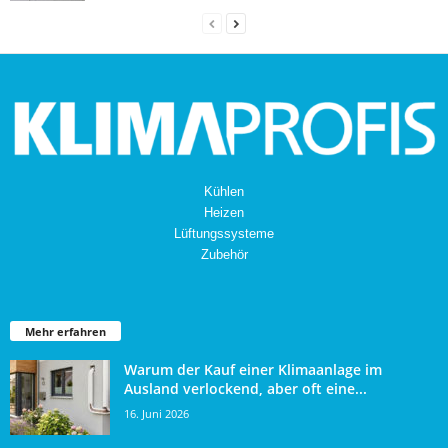
Kühlen
Heizen
Lüftungssysteme
Zubehör
Mehr erfahren
Warum der Kauf einer Klimaanlage im
Ausland verlockend, aber oft eine...
16. Juni 2026