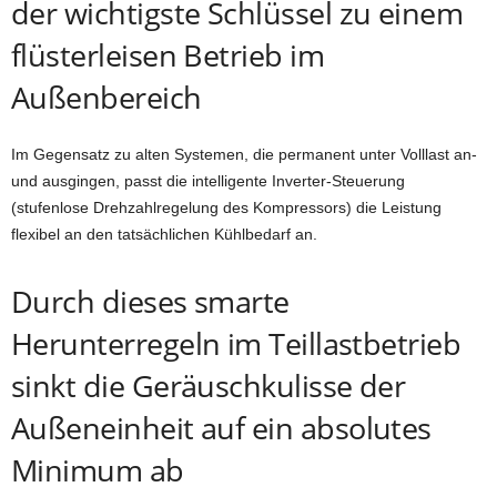
der wichtigste Schlüssel zu einem
flüsterleisen Betrieb im
Außenbereich
Im Gegensatz zu alten Systemen, die permanent unter Volllast an-
und ausgingen, passt die intelligente Inverter-Steuerung
(stufenlose Drehzahlregelung des Kompressors) die Leistung
flexibel an den tatsächlichen Kühlbedarf an.
Durch dieses smarte
Herunterregeln im Teillastbetrieb
sinkt die Geräuschkulisse der
Außeneinheit auf ein absolutes
Minimum ab