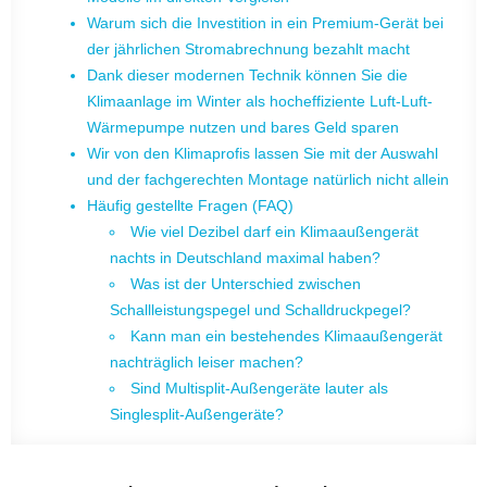
Warum sich die Investition in ein Premium-Gerät bei
der jährlichen Stromabrechnung bezahlt macht
Dank dieser modernen Technik können Sie die
Klimaanlage im Winter als hocheffiziente Luft-Luft-
Wärmepumpe nutzen und bares Geld sparen
Wir von den Klimaprofis lassen Sie mit der Auswahl
und der fachgerechten Montage natürlich nicht allein
Häufig gestellte Fragen (FAQ)
Wie viel Dezibel darf ein Klimaaußengerät
nachts in Deutschland maximal haben?
Was ist der Unterschied zwischen
Schallleistungspegel und Schalldruckpegel?
Kann man ein bestehendes Klimaaußengerät
nachträglich leiser machen?
Sind Multisplit-Außengeräte lauter als
Singlesplit-Außengeräte?