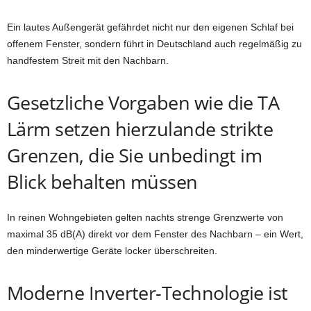
Ein lautes Außengerät gefährdet nicht nur den eigenen Schlaf bei
offenem Fenster, sondern führt in Deutschland auch regelmäßig zu
handfestem Streit mit den Nachbarn.
Gesetzliche Vorgaben wie die TA
Lärm setzen hierzulande strikte
Grenzen, die Sie unbedingt im
Blick behalten müssen
In reinen Wohngebieten gelten nachts strenge Grenzwerte von
maximal 35 dB(A) direkt vor dem Fenster des Nachbarn – ein Wert,
den minderwertige Geräte locker überschreiten.
Moderne Inverter-Technologie ist