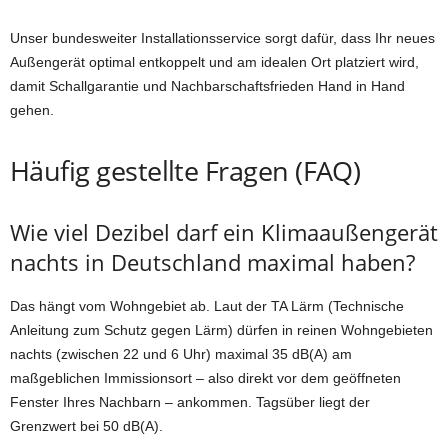
Unser bundesweiter Installationsservice sorgt dafür, dass Ihr neues
Außengerät optimal entkoppelt und am idealen Ort platziert wird,
damit Schallgarantie und Nachbarschaftsfrieden Hand in Hand
gehen.
Häufig gestellte Fragen (FAQ)
Wie viel Dezibel darf ein Klimaaußengerät
nachts in Deutschland maximal haben?
Das hängt vom Wohngebiet ab. Laut der TA Lärm (Technische
Anleitung zum Schutz gegen Lärm) dürfen in reinen Wohngebieten
nachts (zwischen 22 und 6 Uhr) maximal 35 dB(A) am
maßgeblichen Immissionsort – also direkt vor dem geöffneten
Fenster Ihres Nachbarn – ankommen. Tagsüber liegt der
Grenzwert bei 50 dB(A).