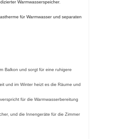
dizierter Warmwasserspeicher.
r Gastherme für Warmwasser und separaten
m Balkon und sorgt für eine ruhigere
it und im Winter heizt es die Räume und
 verspricht für die Warmwasserbereitung
her, und die Innengeräte für die Zimmer