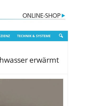
ZIENZ
TECHNIK & SYSTEME
schwasser erwärmt