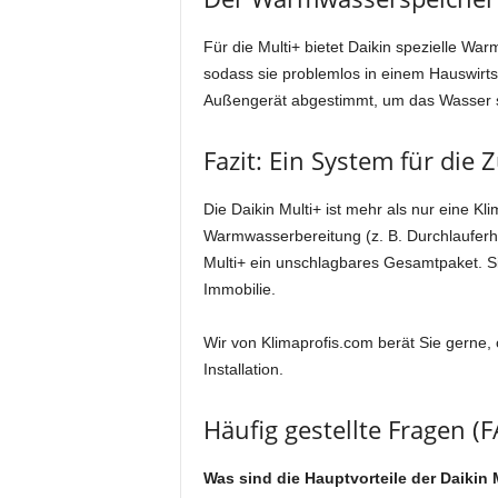
Für die Multi+ bietet Daikin spezielle Wa
sodass sie problemlos in einem Hauswirts
Außengerät abgestimmt, um das Wasser s
Fazit: Ein System für die 
Die Daikin Multi+ ist mehr als nur eine Kl
Warmwasserbereitung (z. B. Durchlauferhi
Multi+ ein unschlagbares Gesamtpaket. Sie
Immobilie.
Wir von Klimaprofis.com berät Sie gerne,
Installation.
Häufig gestellte Fragen (
Was sind die Hauptvorteile der Daikin 