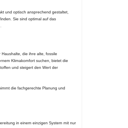
akt und optisch ansprechend gestaltet,
inden. Sie sind optimal auf das
.
Haushalte, die ihre alte, fossile
rnem Klimakomfort suchen, bietet die
toffen und steigert den Wert der
rnimmt die fachgerechte Planung und
ereitung in einem einzigen System mit nur