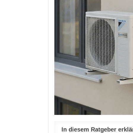
In diesem Ratgeber erklä