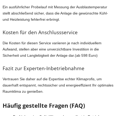
Ein ausführlicher Probelauf mit Messung der Ausblastemperatur
stellt abschließend sicher, dass die Anlage die gewünschte Kühl-
und Heizleistung fehlerfrei erbringt.
Kosten für den Anschlussservice
Die Kosten für diesen Service variieren je nach individuellem
Aufwand, stellen aber eine unverzichtbare Investition in die
Sicherheit und Langlebigkeit der Anlage dar.(ab 598 Euro)
Fazit zur Experten-Inbetriebnahme
Vertrauen Sie daher auf die Expertise echter Klimaprofis, um
dauerhaft entspannt, rechtssicher und energieeffizient Ihr optimales
Raumklima zu genießen.
Häufig gestellte Fragen (FAQ)