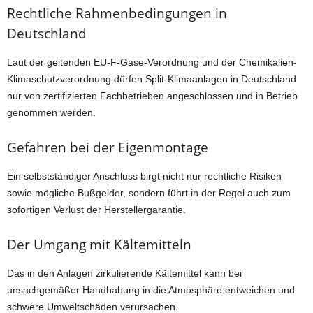
Rechtliche Rahmenbedingungen in
Deutschland
Laut der geltenden EU-F-Gase-Verordnung und der Chemikalien-
Klimaschutzverordnung dürfen Split-Klimaanlagen in Deutschland
nur von zertifizierten Fachbetrieben angeschlossen und in Betrieb
genommen werden.
Gefahren bei der Eigenmontage
Ein selbstständiger Anschluss birgt nicht nur rechtliche Risiken
sowie mögliche Bußgelder, sondern führt in der Regel auch zum
sofortigen Verlust der Herstellergarantie.
Der Umgang mit Kältemitteln
Das in den Anlagen zirkulierende Kältemittel kann bei
unsachgemäßer Handhabung in die Atmosphäre entweichen und
schwere Umweltschäden verursachen.