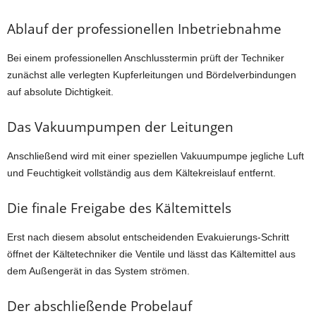
Ablauf der professionellen Inbetriebnahme
Bei einem professionellen Anschlusstermin prüft der Techniker
zunächst alle verlegten Kupferleitungen und Bördelverbindungen
auf absolute Dichtigkeit.
Das Vakuumpumpen der Leitungen
Anschließend wird mit einer speziellen Vakuumpumpe jegliche Luft
und Feuchtigkeit vollständig aus dem Kältekreislauf entfernt.
Die finale Freigabe des Kältemittels
Erst nach diesem absolut entscheidenden Evakuierungs-Schritt
öffnet der Kältetechniker die Ventile und lässt das Kältemittel aus
dem Außengerät in das System strömen.
Der abschließende Probelauf