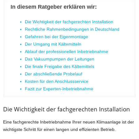
In diesem Ratgeber erklären wir:
Die Wichtigkeit der fachgerechten Installation
Rechtliche Rahmenbedingungen in Deutschland
Gefahren bei der Eigenmontage
Der Umgang mit Kältemitteln
Ablauf der professionellen Inbetriebnahme
Das Vakuumpumpen der Leitungen
Die finale Freigabe des Kältemittels
Der abschließende Probelauf
Kosten für den Anschlussservice
Fazit zur Experten-Inbetriebnahme
Die Wichtigkeit der fachgerechten Installation
Eine fachgerechte Inbetriebnahme Ihrer neuen Klimaanlage ist der
wichtigste Schritt für einen langen und effizienten Betrieb.