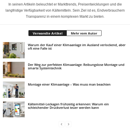
In seinen Artikeln beleuchtet er Markttrends, Preisentwicklungen und die
langfristige Verfügbarkeit von Kältemitteln. Sein Ziel ist es, Endverbrauchern
Transparenz in einem komplexen Markt zu bieten.
Verwandte Artikel
Mehr vom Autor
Warum der Kauf einer Klimaanlage im Ausland verlockend, aber
oft eine Falle ist
Der Weg zur perfekten Klimaanlage: Reibungslose Montage und
smarte Systemtechnik
Montage einer Klimaanlage – Was muss man beachten
Kältemittel-Leckagen frühzeitig erkennen: Warum ein
schleichender Druckverlust teuer werden kann