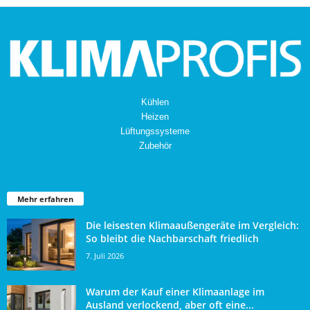
Kühlen
Heizen
Lüftungssysteme
Zubehör
Mehr erfahren
Die leisesten Klimaaußengeräte im Vergleich:
So bleibt die Nachbarschaft friedlich
7. Juli 2026
Warum der Kauf einer Klimaanlage im
Ausland verlockend, aber oft eine...