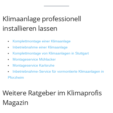
Klimaanlage professionell
installieren lassen
Komplettmontage einer Klimaanlage
Inbetriebnahme einer Klimaanlage
Komplettmontage von Klimaanlagen in Stuttgart
Montageservice Mühlacker
Montageservice Karlsruhe
Inbetriebnahme-Service für vormontierte Klimaanlagen in
Pforzheim
Weitere Ratgeber im Klimaprofis
Magazin