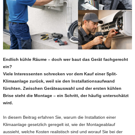
Endlich kühle Räume – doch wer baut das Gerät fachgerecht
ein?
Viele Interessenten schrecken vor dem Kauf einer Split-
Klimaanlage zurück, weil sie den Installationsaufwand
fürchten. Zwischen Geräteauswahl und der ersten kühlen
Brise steht die Montage – ein Schritt, der häufig unterschätzt
wird.
In diesem Beitrag erfahren Sie, warum die Installation einer
Klimaanlage gesetzlich geregelt ist, wie der Montageablauf
aussieht, welche Kosten realistisch sind und worauf Sie bei der