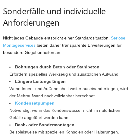
Sonderfälle und individuelle
Anforderungen
Nicht jedes Gebäude entspricht einer Standardsituation.
Seriöse
Montageservices
bieten daher transparente Erweiterungen für
besondere Gegebenheiten an:
Bohrungen durch Beton oder Stahlbeton
Erfordern spezielles Werkzeug und zusätzlichen Aufwand.
Längere Leitungslängen
Wenn Innen- und Außeneinheit weiter auseinanderliegen, wird
der Mehraufwand nachvollziehbar berechnet.
Kondensatpumpen
Notwendig, wenn das Kondenswasser nicht im natürlichen
Gefälle abgeführt werden kann.
Dach- oder Sondermontagen
Beispielsweise mit speziellen Konsolen oder Halterungen.