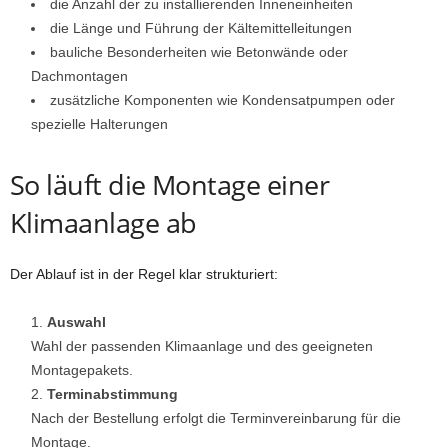
die Anzahl der zu installierenden Inneneinheiten
die Länge und Führung der Kältemittelleitungen
bauliche Besonderheiten wie Betonwände oder
Dachmontagen
zusätzliche Komponenten wie Kondensatpumpen oder
spezielle Halterungen
So läuft die Montage einer
Klimaanlage ab
Der Ablauf ist in der Regel klar strukturiert:
Auswahl
Wahl der passenden Klimaanlage und des geeigneten
Montagepakets.
Terminabstimmung
Nach der Bestellung erfolgt die Terminvereinbarung für die
Montage.