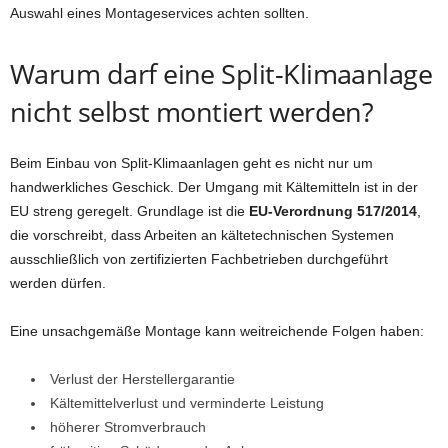
Auswahl eines Montageservices achten sollten.
Warum darf eine Split-Klimaanlage
nicht selbst montiert werden?
Beim Einbau von Split-Klimaanlagen geht es nicht nur um
handwerkliches Geschick. Der Umgang mit Kältemitteln ist in der
EU streng geregelt. Grundlage ist die
EU-Verordnung 517/2014
,
die vorschreibt, dass Arbeiten an kältetechnischen Systemen
ausschließlich von zertifizierten Fachbetrieben durchgeführt
werden dürfen.
Eine unsachgemäße Montage kann weitreichende Folgen haben:
Verlust der Herstellergarantie
Kältemittelverlust und verminderte Leistung
höherer Stromverbrauch