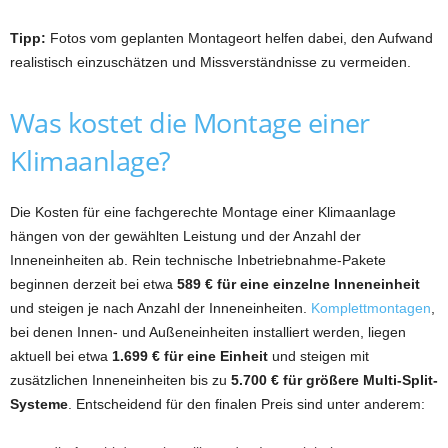
Tipp:
Fotos vom geplanten Montageort helfen dabei, den Aufwand
realistisch einzuschätzen und Missverständnisse zu vermeiden.
Was kostet die Montage einer
Klimaanlage?
Die Kosten für eine fachgerechte Montage einer Klimaanlage
hängen von der gewählten Leistung und der Anzahl der
Inneneinheiten ab. Rein technische Inbetriebnahme-Pakete
beginnen derzeit bei etwa
589 € für eine einzelne Inneneinheit
und steigen je nach Anzahl der Inneneinheiten.
Komplettmontagen
,
bei denen Innen- und Außeneinheiten installiert werden, liegen
aktuell bei etwa
1.699 € für eine Einheit
und steigen mit
zusätzlichen Inneneinheiten bis zu
5.700 € für größere Multi-Split-
Systeme
. Entscheidend für den finalen Preis sind unter anderem: