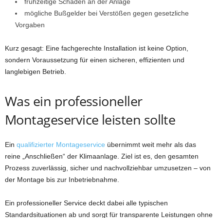
frühzeitige Schäden an der Anlage
mögliche Bußgelder bei Verstößen gegen gesetzliche
Vorgaben
Kurz gesagt: Eine fachgerechte Installation ist keine Option,
sondern Voraussetzung für einen sicheren, effizienten und
langlebigen Betrieb.
Was ein professioneller
Montageservice leisten sollte
Ein
qualifizierter Montageservice
übernimmt weit mehr als das
reine „Anschließen“ der Klimaanlage. Ziel ist es, den gesamten
Prozess zuverlässig, sicher und nachvollziehbar umzusetzen – von
der Montage bis zur Inbetriebnahme.
Ein professioneller Service deckt dabei alle typischen
Standardsituationen ab und sorgt für transparente Leistungen ohne