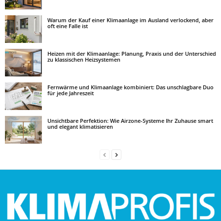
Warum der Kauf einer Klimaanlage im Ausland verlockend, aber
oft eine Falle ist
Heizen mit der Klimaanlage: Planung, Praxis und der Unterschied
zu klassischen Heizsystemen
Fernwärme und Klimaanlage kombiniert: Das unschlagbare Duo
für jede Jahreszeit
Unsichtbare Perfektion: Wie Airzone-Systeme Ihr Zuhause smart
und elegant klimatisieren