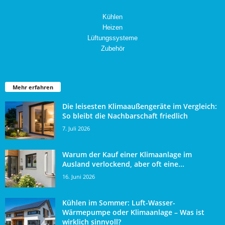
Kühlen
Heizen
Lüftungssysteme
Zubehör
Mehr erfahren
Die leisesten Klimaaußengeräte im Vergleich:
So bleibt die Nachbarschaft friedlich
7. Juli 2026
Warum der Kauf einer Klimaanlage im
Ausland verlockend, aber oft eine...
16. Juni 2026
Kühlen im Sommer: Luft-Wasser-
Wärmepumpe oder Klimaanlage – Was ist
wirklich sinnvoll?