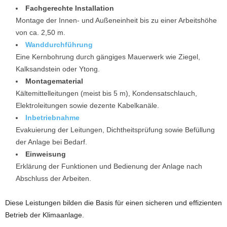
Fachgerechte Installation
Montage der Innen- und Außeneinheit bis zu einer Arbeitshöhe
von ca. 2,50 m.
Wanddurchführung
Eine Kernbohrung durch gängiges Mauerwerk wie Ziegel,
Kalksandstein oder Ytong.
Montagematerial
Kältemittelleitungen (meist bis 5 m), Kondensatschlauch,
Elektroleitungen sowie dezente Kabelkanäle.
Inbetriebnahme
Evakuierung der Leitungen, Dichtheitsprüfung sowie Befüllung
der Anlage bei Bedarf.
Einweisung
Erklärung der Funktionen und Bedienung der Anlage nach
Abschluss der Arbeiten.
Diese Leistungen bilden die Basis für einen sicheren und effizienten
Betrieb der Klimaanlage.