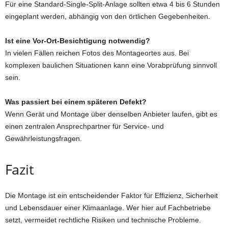
Für eine Standard-Single-Split-Anlage sollten etwa 4 bis 6 Stunden
eingeplant werden, abhängig von den örtlichen Gegebenheiten.
Ist eine Vor-Ort-Besichtigung notwendig?
In vielen Fällen reichen Fotos des Montageortes aus. Bei
komplexen baulichen Situationen kann eine Vorabprüfung sinnvoll
sein.
Was passiert bei einem späteren Defekt?
Wenn Gerät und Montage über denselben Anbieter laufen, gibt es
einen zentralen Ansprechpartner für Service- und
Gewährleistungsfragen.
Fazit
Die Montage ist ein entscheidender Faktor für Effizienz, Sicherheit
und Lebensdauer einer Klimaanlage. Wer hier auf Fachbetriebe
setzt, vermeidet rechtliche Risiken und technische Probleme.