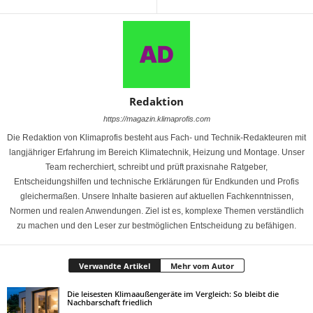
Redaktion
https://magazin.klimaprofis.com
Die Redaktion von Klimaprofis besteht aus Fach- und Technik-Redakteuren mit
langjähriger Erfahrung im Bereich Klimatechnik, Heizung und Montage. Unser
Team recherchiert, schreibt und prüft praxisnahe Ratgeber,
Entscheidungshilfen und technische Erklärungen für Endkunden und Profis
gleichermaßen. Unsere Inhalte basieren auf aktuellen Fachkenntnissen,
Normen und realen Anwendungen. Ziel ist es, komplexe Themen verständlich
zu machen und den Leser zur bestmöglichen Entscheidung zu befähigen.
Verwandte Artikel
Mehr vom Autor
Die leisesten Klimaaußengeräte im Vergleich: So bleibt die
Nachbarschaft friedlich