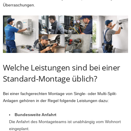
Überraschungen.
Welche Leistungen sind bei einer
Standard-Montage üblich?
Bei einer fachgerechten Montage von Single- oder Multi-Split-
Anlagen gehören in der Regel folgende Leistungen dazu:
Bundesweite Anfahrt
Die Anfahrt des Montageteams ist unabhängig vom Wohnort
eingeplant.