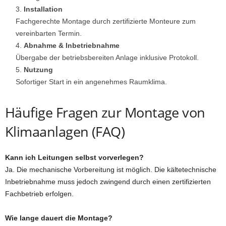
Installation
Fachgerechte Montage durch zertifizierte Monteure zum
vereinbarten Termin.
Abnahme & Inbetriebnahme
Übergabe der betriebsbereiten Anlage inklusive Protokoll.
Nutzung
Sofortiger Start in ein angenehmes Raumklima.
Häufige Fragen zur Montage von
Klimaanlagen (FAQ)
Kann ich Leitungen selbst vorverlegen?
Ja. Die mechanische Vorbereitung ist möglich. Die kältetechnische
Inbetriebnahme muss jedoch zwingend durch einen zertifizierten
Fachbetrieb erfolgen.
Wie lange dauert die Montage?