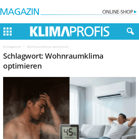
Schlagworte
Wohnraumklima optimieren
Schlagwort: Wohnraumklima
optimieren