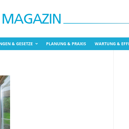
NGEN & GESETZE
PLANUNG & PRAXIS
WARTUNG & EFFI