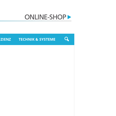
ZIENZ
TECHNIK & SYSTEME