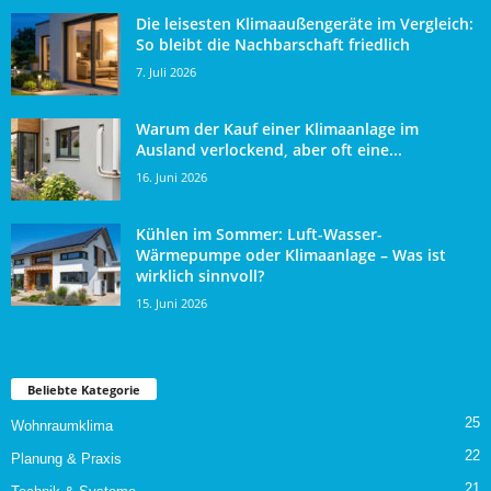
Die leisesten Klimaaußengeräte im Vergleich:
So bleibt die Nachbarschaft friedlich
7. Juli 2026
Warum der Kauf einer Klimaanlage im
Ausland verlockend, aber oft eine...
16. Juni 2026
Kühlen im Sommer: Luft-Wasser-
Wärmepumpe oder Klimaanlage – Was ist
wirklich sinnvoll?
15. Juni 2026
Beliebte Kategorie
25
Wohnraumklima
22
Planung & Praxis
21