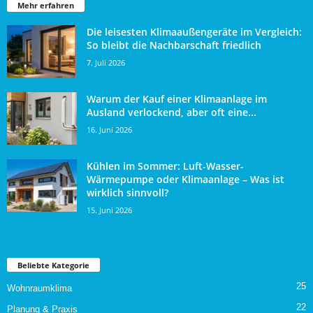
Mehr erfahren
Die leisesten Klimaaußengeräte im Vergleich:
So bleibt die Nachbarschaft friedlich
7. Juli 2026
Warum der Kauf einer Klimaanlage im
Ausland verlockend, aber oft eine...
16. Juni 2026
Kühlen im Sommer: Luft-Wasser-
Wärmepumpe oder Klimaanlage – Was ist
wirklich sinnvoll?
15. Juni 2026
Beliebte Kategorie
25
Wohnraumklima
22
Planung & Praxis