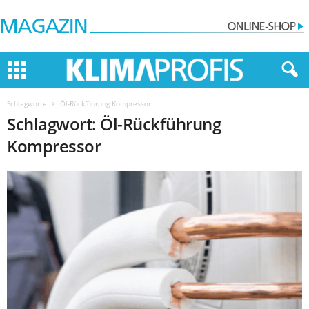
Schlagworte
Öl-Rückführung Kompressor
Schlagwort: Öl-Rückführung
Kompressor