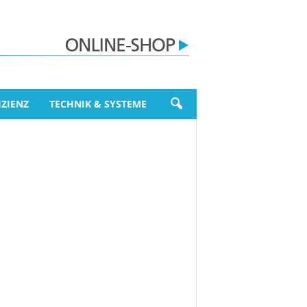
ZIENZ
TECHNIK & SYSTEME