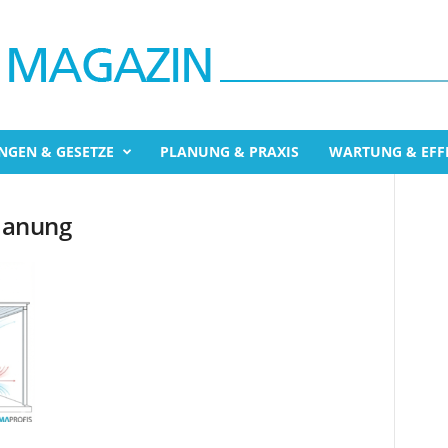
NGEN & GESETZE
PLANUNG & PRAXIS
WARTUNG & EFFI
Planung