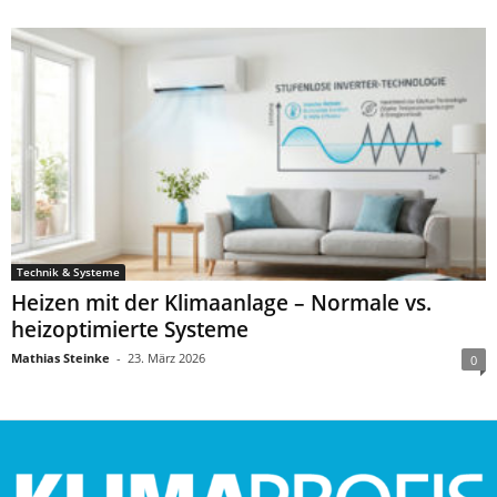
Technik & Systeme
Heizen mit der Klimaanlage – Normale vs.
heizoptimierte Systeme
Mathias Steinke
-
23. März 2026
0