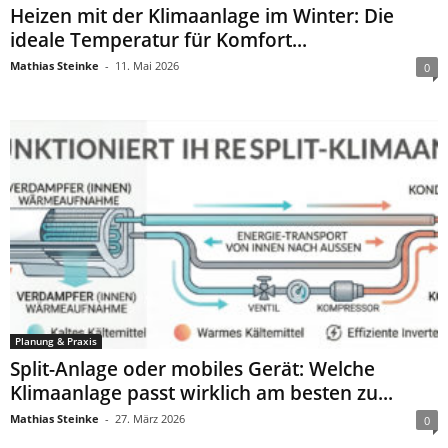
Heizen mit der Klimaanlage im Winter: Die
ideale Temperatur für Komfort...
Mathias Steinke
-
11. Mai 2026
0
Planung & Praxis
Split-Anlage oder mobiles Gerät: Welche
Klimaanlage passt wirklich am besten zu...
Mathias Steinke
-
27. März 2026
0