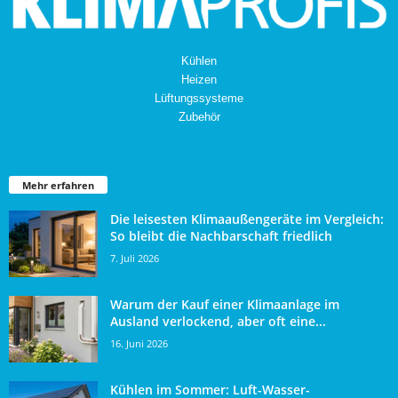
Kühlen
Heizen
Lüftungssysteme
Zubehör
Mehr erfahren
Die leisesten Klimaaußengeräte im Vergleich:
So bleibt die Nachbarschaft friedlich
7. Juli 2026
Warum der Kauf einer Klimaanlage im
Ausland verlockend, aber oft eine...
16. Juni 2026
Kühlen im Sommer: Luft-Wasser-