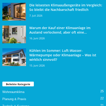
Die leisesten Klimaaußengeräte im Vergleich:
So bleibt die Nachbarschaft friedlich
7. Juli 2026
Warum der Kauf einer Klimaanlage im
Ausland verlockend, aber oft eine...
16. Juni 2026
Kühlen im Sommer: Luft-Wasser-
Wärmepumpe oder Klimaanlage – Was ist
wirklich sinnvoll?
15. Juni 2026
Beliebte Kategorie
25
Wohnraumklima
22
Planung & Praxis
21