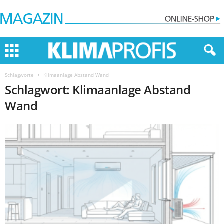
Schlagworte
Klimaanlage Abstand Wand
Schlagwort: Klimaanlage Abstand
Wand