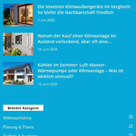
Die leisesten Klimaaußengeräte im Vergleich:
So bleibt die Nachbarschaft friedlich
7. Juli 2026
Warum der Kauf einer Klimaanlage im
Ausland verlockend, aber oft eine...
16. Juni 2026
Kühlen im Sommer: Luft-Wasser-
Wärmepumpe oder Klimaanlage – Was ist
wirklich sinnvoll?
15. Juni 2026
Beliebte Kategorie
25
Wohnraumklima
22
Planung & Praxis
21