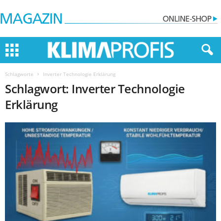
Schlagworte
Inverter Technologie Erklärung
Schlagwort: Inverter Technologie
Erklärung