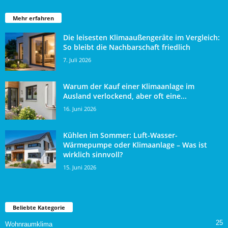
Mehr erfahren
Die leisesten Klimaaußengeräte im Vergleich:
So bleibt die Nachbarschaft friedlich
7. Juli 2026
Warum der Kauf einer Klimaanlage im
Ausland verlockend, aber oft eine...
16. Juni 2026
Kühlen im Sommer: Luft-Wasser-
Wärmepumpe oder Klimaanlage – Was ist
wirklich sinnvoll?
15. Juni 2026
Beliebte Kategorie
25
Wohnraumklima