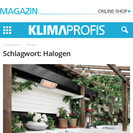
Schlagworte
Halogen
Schlagwort: Halogen