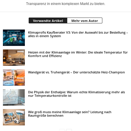
Transparenz in einem komplexen Markt zu bieten.
Verwandte Artikel
Mehr vom Autor
Klimaprofis Kaufberater V3: Von der Auswahl bis zur Bestellung –
alles in einem System
Heizen mit der Klimaanlage im Winter: Die ideale Temperatur für
Komfort und Effizienz
Wandgerät vs. Truhengerät – Der unterschätzte Heiz-Champion
Die Physik der Enthalpie: Warum echte Klimatisierung mehr als
nur Temperaturkontrolle ist
Wie groß muss meine Klimaanlage sein? Leistung nach
Raumgröße berechnen