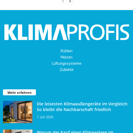
Kühlen
Heizen
Lüftungssysteme
Zubehör
Mehr erfahren
Die leisesten Klimaaußengeräte im Vergleich:
So bleibt die Nachbarschaft friedlich
7. Juli 2026
Warum der Kauf einer Klimaanlage im