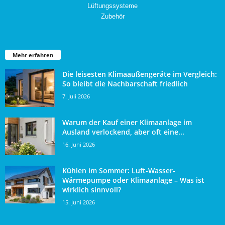
Lüftungssysteme
Zubehör
Mehr erfahren
Die leisesten Klimaaußengeräte im Vergleich:
So bleibt die Nachbarschaft friedlich
7. Juli 2026
Warum der Kauf einer Klimaanlage im
Ausland verlockend, aber oft eine...
16. Juni 2026
Kühlen im Sommer: Luft-Wasser-
Wärmepumpe oder Klimaanlage – Was ist
wirklich sinnvoll?
15. Juni 2026