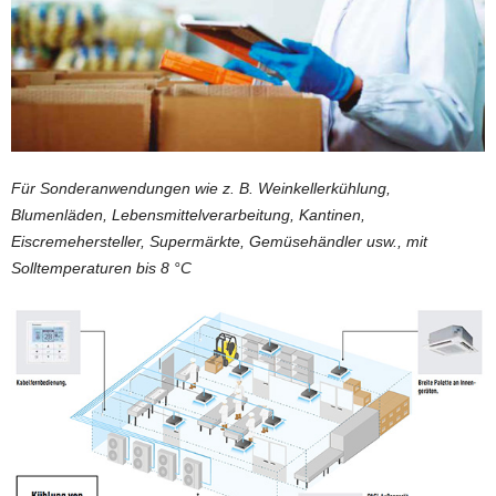
Für Sonderanwendungen wie z. B. Weinkellerkühlung,
Blumenläden, Lebensmittelverarbeitung, Kantinen,
Eiscremehersteller, Supermärkte, Gemüsehändler usw.,
mit
Solltemperaturen bis 8 °C