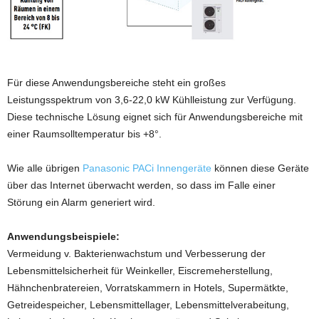
Für diese Anwendungsbereiche steht ein großes
Leistungsspektrum von 3,6-22,0 kW Kühlleistung zur Verfügung.
Diese technische Lösung eignet sich für Anwendungsbereiche mit
einer Raumsolltemperatur bis +8°.
Wie alle übrigen
Panasonic PACi Innengeräte
können diese Geräte
über das Internet überwacht werden, so dass im Falle einer
Störung ein Alarm generiert wird.
Anwendungsbeispiele:
Vermeidung v. Bakterienwachstum und Verbesserung der
Lebensmittelsicherheit für Weinkeller, Eiscremeherstellung,
Hähnchenbratereien, Vorratskammern in Hotels, Supermätkte,
Getreidespeicher, Lebensmittellager, Lebensmittelverabeitung,