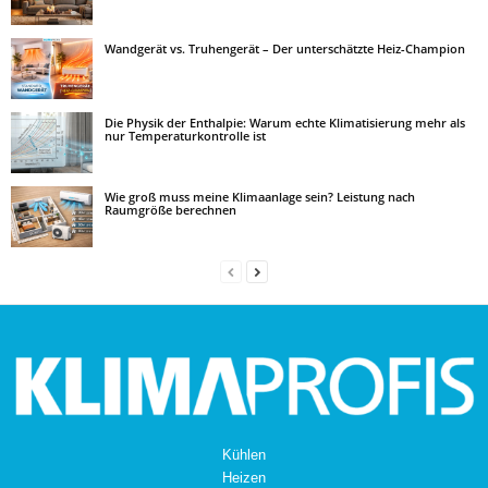
Wandgerät vs. Truhengerät – Der unterschätzte Heiz-Champion
Die Physik der Enthalpie: Warum echte Klimatisierung mehr als
nur Temperaturkontrolle ist
Wie groß muss meine Klimaanlage sein? Leistung nach
Raumgröße berechnen
Kühlen
Heizen