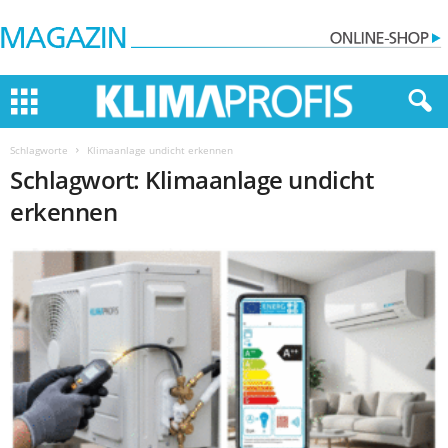
Schlagworte
Klimaanlage undicht erkennen
Schlagwort: Klimaanlage undicht
erkennen