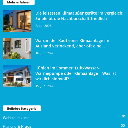
Mehr erfahren
Die leisesten Klimaaußengeräte im Vergleich:
So bleibt die Nachbarschaft friedlich
7. Juli 2026
Warum der Kauf einer Klimaanlage im
Ausland verlockend, aber oft eine...
16. Juni 2026
Kühlen im Sommer: Luft-Wasser-
Wärmepumpe oder Klimaanlage – Was ist
wirklich sinnvoll?
15. Juni 2026
Beliebte Kategorie
25
Wohnraumklima
22
Planung & Praxis