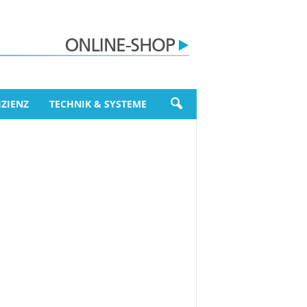
ZIENZ
TECHNIK & SYSTEME