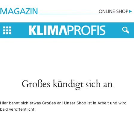
Großes kündigt sich an
Hier bahnt sich etwas Großes an! Unser Shop ist in Arbeit und wird
bald veröffentlicht!