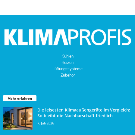
Kühlen
Heizen
Lüftungssysteme
Zubehör
Mehr erfahren
Die leisesten Klimaaußengeräte im Vergleich:
So bleibt die Nachbarschaft friedlich
7. Juli 2026