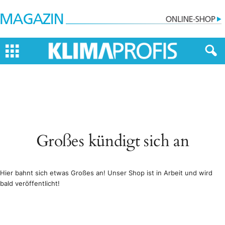
Großes kündigt sich an
Hier bahnt sich etwas Großes an! Unser Shop ist in Arbeit und wird
bald veröffentlicht!