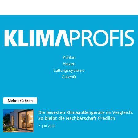
Kühlen
Heizen
Lüftungssysteme
Zubehör
Mehr erfahren
Die leisesten Klimaaußengeräte im Vergleich:
So bleibt die Nachbarschaft friedlich
7. Juli 2026