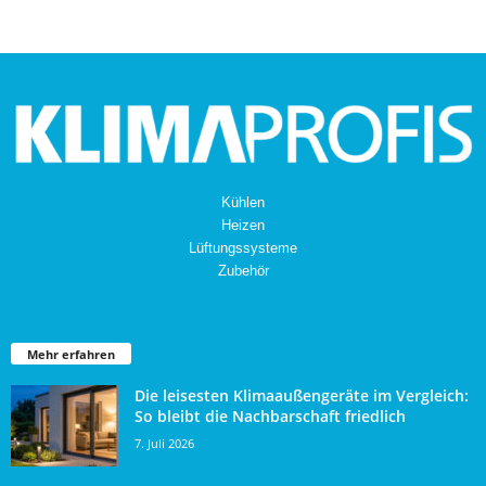
Kühlen
Heizen
Lüftungssysteme
Zubehör
Mehr erfahren
Die leisesten Klimaaußengeräte im Vergleich:
So bleibt die Nachbarschaft friedlich
7. Juli 2026