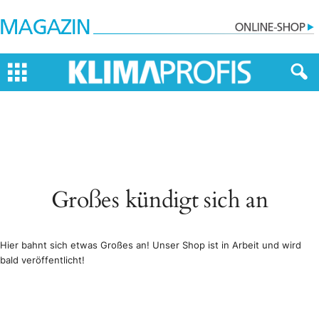
Großes kündigt sich an
Hier bahnt sich etwas Großes an! Unser Shop ist in Arbeit und wird
bald veröffentlicht!